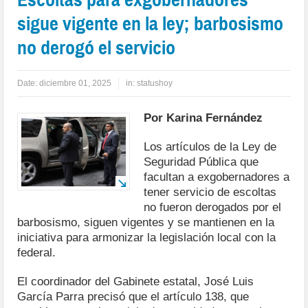
sigue vigente en la ley; barbosismo
no derogó el servicio
Date:
diciembre 01, 2025
in:
statushoy
Por Karina Fernández
Los artículos de la Ley de
Seguridad Pública que
facultan a exgobernadores a
tener servicio de escoltas
no fueron derogados por el
barbosismo, siguen vigentes y se mantienen en la
iniciativa para armonizar la legislación local con la
federal.
El coordinador del Gabinete estatal, José Luis
García Parra precisó que el artículo 138, que