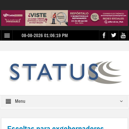
08-08-2026 01:06:19 PM
Menu
Escoltas para exgobernadores