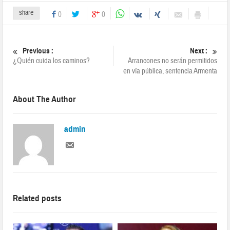
share
0
0
Previous :
Next :
¿Quién cuida los caminos?
Arrancones no serán permitidos
en vía pública, sentencia Armenta
About The Author
admin
Related posts