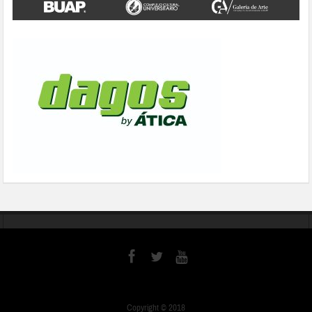
Copyright © 2018