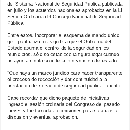
del Sistema Nacional de Seguridad Pública publicada
en julio y los acuerdos nacionales aprobados en la LI
Sesión Ordinaria del Consejo Nacional de Seguridad
Pública.
Entre estos, incorporar el esquema de mando único,
que, puntualizó, no significa que el Gobierno del
Estado asuma el control de la seguridad en los
municipios, sólo se establece la figura legal cuando
un ayuntamiento solicite la intervención del estado.
“Que haya un marco jurídico para hacer transparente
el proceso de recepción y dar continuidad a la
prestación del servicio de seguridad pública” apuntó.
Cabe recordar que dicho paquete de iniciativas
ingresó el sesión ordinaria del Congreso del pasado
jueves y fue turnada a comisiones para su análisis,
discusión y eventual aprobación.