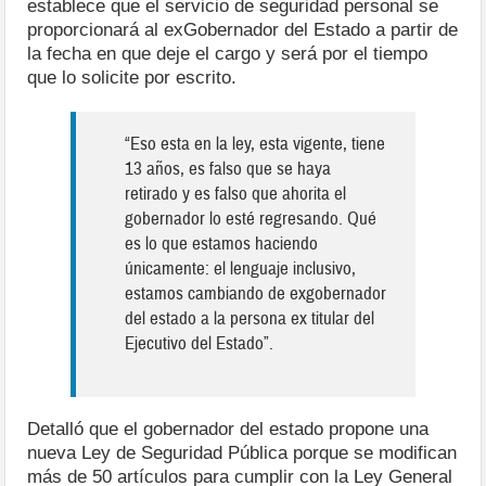
establece que el servicio de seguridad personal se
proporcionará al exGobernador del Estado a partir de
la fecha en que deje el cargo y será por el tiempo
que lo solicite por escrito.
“Eso esta en la ley, esta vigente, tiene
13 años, es falso que se haya
retirado y es falso que ahorita el
gobernador lo esté regresando. Qué
es lo que estamos haciendo
únicamente: el lenguaje inclusivo,
estamos cambiando de exgobernador
del estado a la persona ex titular del
Ejecutivo del Estado”.
Detalló que el gobernador del estado propone una
nueva Ley de Seguridad Pública porque se modifican
más de 50 artículos para cumplir con la Ley General