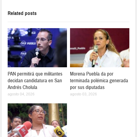
Related posts
PAN permitirá que militantes
Morena Puebla da por
decidan candidatura en San
terminada polémica generada
Andrés Cholula
por sus diputadas
agosto 04, 2026
agosto 03, 2026