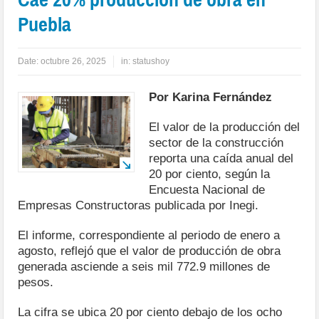
Puebla
Date:
octubre 26, 2025
in:
statushoy
Por Karina Fernández
El valor de la producción del
sector de la construcción
reporta una caída anual del
20 por ciento, según la
Encuesta Nacional de
Empresas Constructoras publicada por Inegi.
El informe, correspondiente al periodo de enero a
agosto, reflejó que el valor de producción de obra
generada asciende a seis mil 772.9 millones de
pesos.
La cifra se ubica 20 por ciento debajo de los ocho