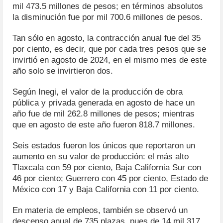
mil 473.5 millones de pesos; en términos absolutos
la disminución fue por mil 700.6 millones de pesos.
Tan sólo en agosto, la contracción anual fue del 35
por ciento, es decir, que por cada tres pesos que se
invirtió en agosto de 2024, en el mismo mes de este
año solo se invirtieron dos.
Según Inegi, el valor de la producción de obra
pública y privada generada en agosto de hace un
año fue de mil 262.8 millones de pesos; mientras
que en agosto de este año fueron 818.7 millones.
Seis estados fueron los únicos que reportaron un
aumento en su valor de producción: el más alto
Tlaxcala con 59 por ciento, Baja California Sur con
46 por ciento; Guerrero con 45 por ciento, Estado de
México con 17 y Baja California con 11 por ciento.
En materia de empleos, también se observó un
descenso anual de 735 plazas, pues de 14 mil 317