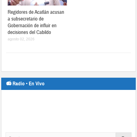
Regidores de Acatlán acusan
a subsecretario de
Gobernación de influir en
decisiones del Cabildo
agosto 02, 2026
📻 Radio • En Vivo