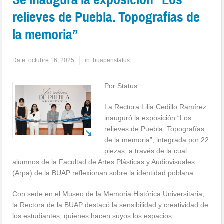
relieves de Puebla. Topografías de
la memoria”
Date:
octubre 16, 2025
in:
buapenstatus
Por Status
La Rectora Lilia Cedillo Ramírez
inauguró la exposición “Los
relieves de Puebla. Topografías
de la memoria”, integrada por 22
piezas, a través de la cual
alumnos de la Facultad de Artes Plásticas y Audiovisuales
(Arpa) de la BUAP reflexionan sobre la identidad poblana.
Con sede en el Museo de la Memoria Histórica Universitaria,
la Rectora de la BUAP destacó la sensibilidad y creatividad de
los estudiantes, quienes hacen suyos los espacios