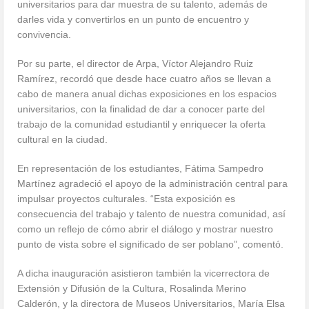
universitarios para dar muestra de su talento, además de
darles vida y convertirlos en un punto de encuentro y
convivencia.
Por su parte, el director de Arpa, Víctor Alejandro Ruiz
Ramírez, recordó que desde hace cuatro años se llevan a
cabo de manera anual dichas exposiciones en los espacios
universitarios, con la finalidad de dar a conocer parte del
trabajo de la comunidad estudiantil y enriquecer la oferta
cultural en la ciudad.
En representación de los estudiantes, Fátima Sampedro
Martínez agradeció el apoyo de la administración central para
impulsar proyectos culturales. “Esta exposición es
consecuencia del trabajo y talento de nuestra comunidad, así
como un reflejo de cómo abrir el diálogo y mostrar nuestro
punto de vista sobre el significado de ser poblano”, comentó.
A dicha inauguración asistieron también la vicerrectora de
Extensión y Difusión de la Cultura, Rosalinda Merino
Calderón, y la directora de Museos Universitarios, María Elsa