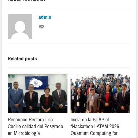
admin
Related posts
Reconoce Rectora Lilia
Inicia en la BUAP el
Cedillo calidad del Posgrado
“Hackathon LATAM 2026
en Microbiología
Quantum Computing for