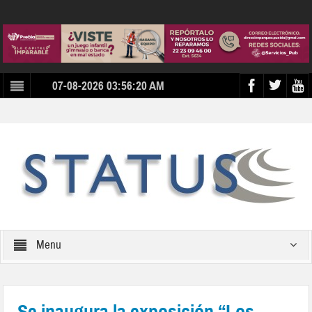
07-08-2026 03:56:20 AM
Menu
Se inaugura la exposición “Los