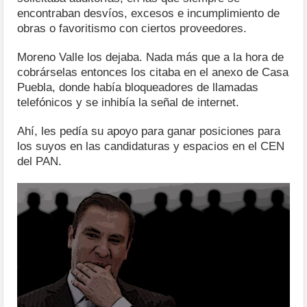
encontraban desvíos, excesos e incumplimiento de
obras o favoritismo con ciertos proveedores.
Moreno Valle los dejaba. Nada más que a la hora de
cobrárselas entonces los citaba en el anexo de Casa
Puebla, donde había bloqueadores de llamadas
telefónicos y se inhibía la señal de internet.
Ahí, les pedía su apoyo para ganar posiciones para
los suyos en las candidaturas y espacios en el CEN
del PAN.