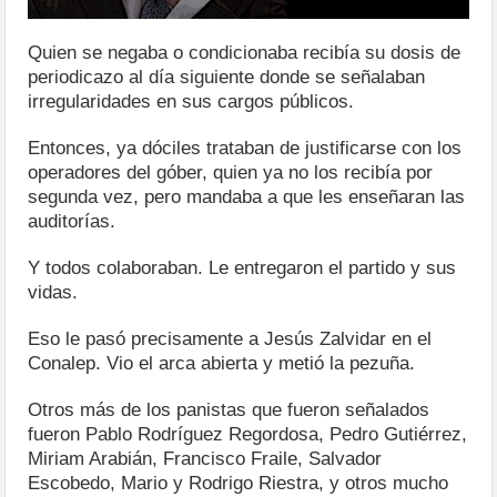
Quien se negaba o condicionaba recibía su dosis de
periodicazo al día siguiente donde se señalaban
irregularidades en sus cargos públicos.
Entonces, ya dóciles trataban de justificarse con los
operadores del góber, quien ya no los recibía por
segunda vez, pero mandaba a que les enseñaran las
auditorías.
Y todos colaboraban. Le entregaron el partido y sus
vidas.
Eso le pasó precisamente a Jesús Zalvidar en el
Conalep. Vio el arca abierta y metió la pezuña.
Otros más de los panistas que fueron señalados
fueron Pablo Rodríguez Regordosa, Pedro Gutiérrez,
Miriam Arabián, Francisco Fraile, Salvador
Escobedo, Mario y Rodrigo Riestra, y otros mucho