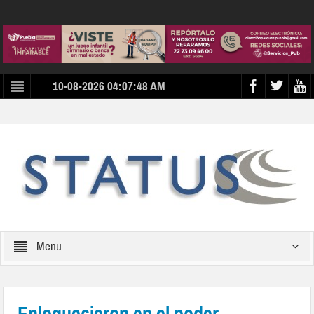
10-08-2026 04:07:48 AM
Menu
Enloquecieron en el poder