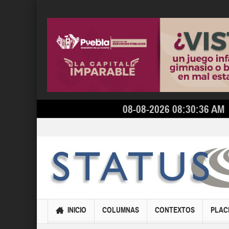
08-08-2026 08:30:36 AM
INICIO
COLUMNAS
CONTEXTOS
PLAC