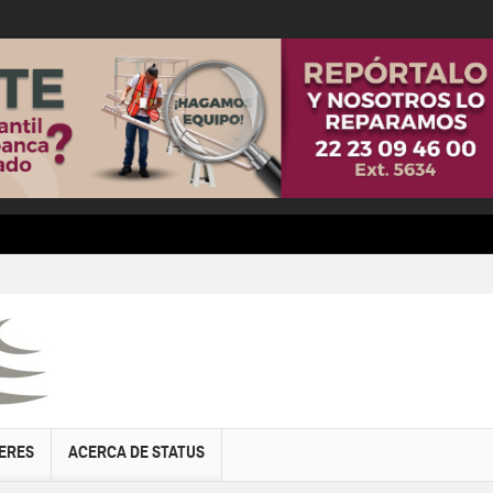
ERES
ACERCA DE STATUS