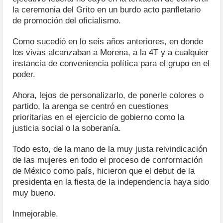
la ceremonia del Grito en un burdo acto panfletario
de promoción del oficialismo.
Como sucedió en lo seis años anteriores, en donde
los vivas alcanzaban a Morena, a la 4T y a cualquier
instancia de conveniencia política para el grupo en el
poder.
Ahora, lejos de personalizarlo, de ponerle colores o
partido, la arenga se centró en cuestiones
prioritarias en el ejercicio de gobierno como la
justicia social o la soberanía.
Todo esto, de la mano de la muy justa reivindicación
de las mujeres en todo el proceso de conformación
de México como país, hicieron que el debut de la
presidenta en la fiesta de la independencia haya sido
muy bueno.
Inmejorable.