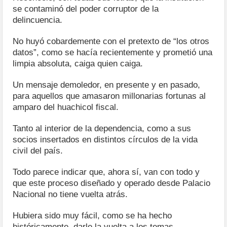
se contaminó del poder corruptor de la
delincuencia.
No huyó cobardemente con el pretexto de “los otros
datos”, como se hacía recientemente y prometió una
limpia absoluta, caiga quien caiga.
Un mensaje demoledor, en presente y en pasado,
para aquellos que amasaron millonarias fortunas al
amparo del huachicol fiscal.
Tanto al interior de la dependencia, como a sus
socios insertados en distintos círculos de la vida
civil del país.
Todo parece indicar que, ahora sí, van con todo y
que este proceso diseñado y operado desde Palacio
Nacional no tiene vuelta atrás.
Hubiera sido muy fácil, como se ha hecho
históricamente, darle la vuelta a los temas