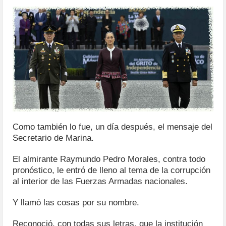
Como también lo fue, un día después, el mensaje del
Secretario de Marina.
El almirante Raymundo Pedro Morales, contra todo
pronóstico, le entró de lleno al tema de la corrupción
al interior de las Fuerzas Armadas nacionales.
Y llamó las cosas por su nombre.
Reconoció, con todas sus letras, que la institución