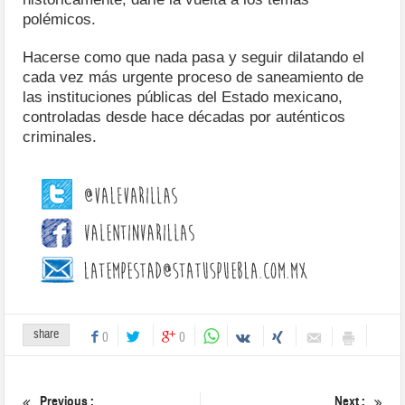
polémicos.
Hacerse como que nada pasa y seguir dilatando el
cada vez más urgente proceso de saneamiento de
las instituciones públicas del Estado mexicano,
controladas desde hace décadas por auténticos
criminales.
share
0
0
Previous :
Next :