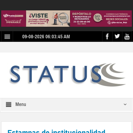
09-08-2026 06:03:45 AM
Menu
Estampas de institucionalidad