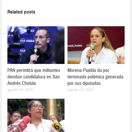
Related posts
PAN permitirá que militantes
Morena Puebla da por
decidan candidatura en San
terminada polémica generada
Andrés Cholula
por sus diputadas
agosto 04, 2026
agosto 03, 2026