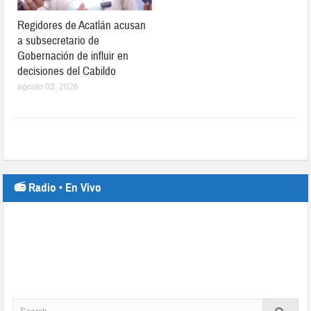
Regidores de Acatlán acusan
a subsecretario de
Gobernación de influir en
decisiones del Cabildo
agosto 02, 2026
📻 Radio • En Vivo