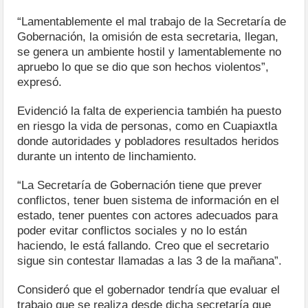
“Lamentablemente el mal trabajo de la Secretaría de
Gobernación, la omisión de esta secretaria, llegan,
se genera un ambiente hostil y lamentablemente no
apruebo lo que se dio que son hechos violentos”,
expresó.
Evidenció la falta de experiencia también ha puesto
en riesgo la vida de personas, como en Cuapiaxtla
donde autoridades y pobladores resultados heridos
durante un intento de linchamiento.
“La Secretaría de Gobernación tiene que prever
conflictos, tener buen sistema de información en el
estado, tener puentes con actores adecuados para
poder evitar conflictos sociales y no lo están
haciendo, le está fallando. Creo que el secretario
sigue sin contestar llamadas a las 3 de la mañana”.
Consideró que el gobernador tendría que evaluar el
trabajo que se realiza desde dicha secretaría que