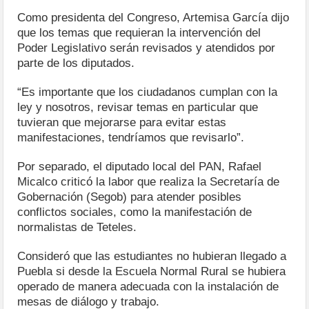
Como presidenta del Congreso, Artemisa García dijo
que los temas que requieran la intervención del
Poder Legislativo serán revisados y atendidos por
parte de los diputados.
“Es importante que los ciudadanos cumplan con la
ley y nosotros, revisar temas en particular que
tuvieran que mejorarse para evitar estas
manifestaciones, tendríamos que revisarlo”.
Por separado, el diputado local del PAN, Rafael
Micalco criticó la labor que realiza la Secretaría de
Gobernación (Segob) para atender posibles
conflictos sociales, como la manifestación de
normalistas de Teteles.
Consideró que las estudiantes no hubieran llegado a
Puebla si desde la Escuela Normal Rural se hubiera
operado de manera adecuada con la instalación de
mesas de diálogo y trabajo.