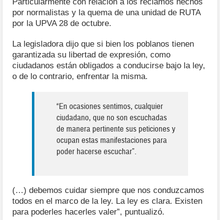
Particularmente con relación a los reclamos hechos
por normalistas y la quema de una unidad de RUTA
por la UPVA 28 de octubre.
La legisladora dijo que si bien los poblanos tienen
garantizada su libertad de expresión, como
ciudadanos están obligados a conducirse bajo la ley,
o de lo contrario, enfrentar la misma.
“En ocasiones sentimos, cualquier
ciudadano, que no son escuchadas
de manera pertinente sus peticiones y
ocupan estas manifestaciones para
poder hacerse escuchar”.
(…) debemos cuidar siempre que nos conduzcamos
todos en el marco de la ley. La ley es clara. Existen
para poderles hacerles valer”, puntualizó.