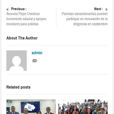
Previous :
Next :
Anuncia Pepe Chedraui
Panistas sanandreseñas pueden
incremento salarial y apoyos
participar en renovación de la
escolares para policías
dirigencia en septiembre
About The Author
admin
Related posts