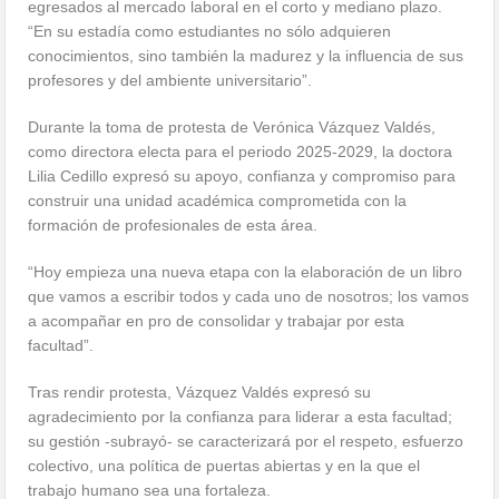
egresados al mercado laboral en el corto y mediano plazo.
“En su estadía como estudiantes no sólo adquieren
conocimientos, sino también la madurez y la influencia de sus
profesores y del ambiente universitario”.
Durante la toma de protesta de Verónica Vázquez Valdés,
como directora electa para el periodo 2025-2029, la doctora
Lilia Cedillo expresó su apoyo, confianza y compromiso para
construir una unidad académica comprometida con la
formación de profesionales de esta área.
“Hoy empieza una nueva etapa con la elaboración de un libro
que vamos a escribir todos y cada uno de nosotros; los vamos
a acompañar en pro de consolidar y trabajar por esta
facultad”.
Tras rendir protesta, Vázquez Valdés expresó su
agradecimiento por la confianza para liderar a esta facultad;
su gestión -subrayó- se caracterizará por el respeto, esfuerzo
colectivo, una política de puertas abiertas y en la que el
trabajo humano sea una fortaleza.