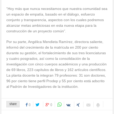
“Hoy más que nunca necesitamos que nuestra comunidad sea
un espacio de empatía, basado en el diálogo, esfuerzo
conjunto y transparencia, aspectos con los cuales podremos
alcanzar metas ambiciosas en esta nueva etapa para la
construcción de un proyecto común”.
Por su parte, Angélica Mendieta Ramírez, directora saliente,
informó del crecimiento de la matrícula en 200 por ciento
durante su gestión, el fortalecimiento de sus tres licenciaturas
y cuatro posgrados, así como la consolidación de la
investigación con cinco cuerpos académicos y una producción
de 69 libros, 223 capítulos de libros y 162 artículos científicos.
La planta docente la integran 79 profesores: 31 son doctores,
96 por ciento tiene perfil Prodep y 55 por ciento está adscrito
al Padrón de Investigadores de la institución.
share
0
0