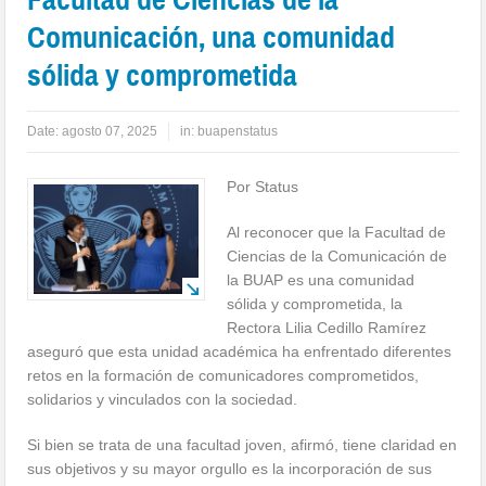
Comunicación, una comunidad
sólida y comprometida
Date:
agosto 07, 2025
in:
buapenstatus
Por Status
Al reconocer que la Facultad de
Ciencias de la Comunicación de
la BUAP es una comunidad
sólida y comprometida, la
Rectora Lilia Cedillo Ramírez
aseguró que esta unidad académica ha enfrentado diferentes
retos en la formación de comunicadores comprometidos,
solidarios y vinculados con la sociedad.
Si bien se trata de una facultad joven, afirmó, tiene claridad en
sus objetivos y su mayor orgullo es la incorporación de sus