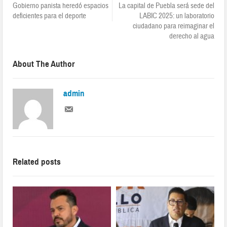
Gobierno panista heredó espacios
La capital de Puebla será sede del
deficientes para el deporte
LABIC 2025: un laboratorio
ciudadano para reimaginar el
derecho al agua
About The Author
admin
Related posts