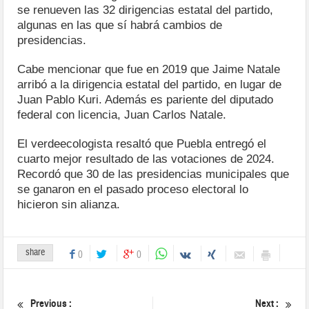
se renueven las 32 dirigencias estatal del partido,
algunas en las que sí habrá cambios de
presidencias.
Cabe mencionar que fue en 2019 que Jaime Natale
arribó a la dirigencia estatal del partido, en lugar de
Juan Pablo Kuri. Además es pariente del diputado
federal con licencia, Juan Carlos Natale.
El verdeecologista resaltó que Puebla entregó el
cuarto mejor resultado de las votaciones de 2024.
Recordó que 30 de las presidencias municipales que
se ganaron en el pasado proceso electoral lo
hicieron sin alianza.
share
0
0
Previous :
Next :