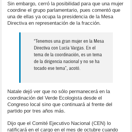
Sin embargo, cerró la posibilidad para que una mujer
coordine el grupo parlamentario, pues comentó que
una de ellas ya ocupa la presidencia de la Mesa
Directiva en representación de la fracción.
“Tenemos una gran mujer en la Mesa
Directiva con Lucía Vargas. En el
tema de la coordinación, es un tema
de la dirigencia nacional y no se ha
tocado ese tema”, acotó.
Natale dejó ver que no sólo permanecerá en la
coordinación del Verde Ecologista desde el
Congreso local sino que continuará al frente del
partido por tres años más.
Dijo que el Comité Ejecutivo Nacional (CEN) lo
ratificará en el cargo en el mes de octubre cuando