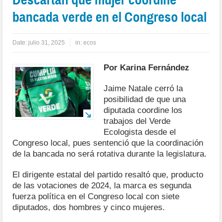
bancada verde en el Congreso local
Date:
julio 31, 2025
in:
ecos
Por Karina Fernández
Jaime Natale cerró la
posibilidad de que una
diputada coordine los
trabajos del Verde
Ecologista desde el
Congreso local, pues sentenció que la coordinación
de la bancada no será rotativa durante la legislatura.
El dirigente estatal del partido resaltó que, producto
de las votaciones de 2024, la marca es segunda
fuerza política en el Congreso local con siete
diputados, dos hombres y cinco mujeres.