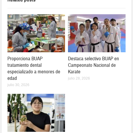
Proporciona BUAP
Destaca selectivo BUAP en
tratamiento dental
Campeonato Nacional de
especializado a menores de
Karate
edad
julio 28, 2026
julio 30, 2026