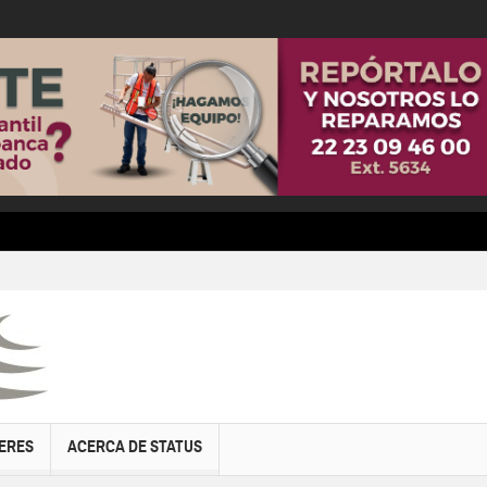
ERES
ACERCA DE STATUS