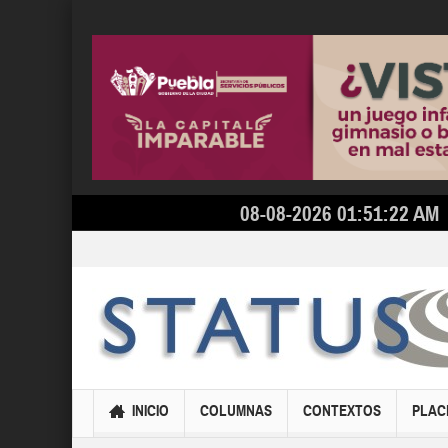
08-08-2026 01:51:22 AM
INICIO
COLUMNAS
CONTEXTOS
PLAC