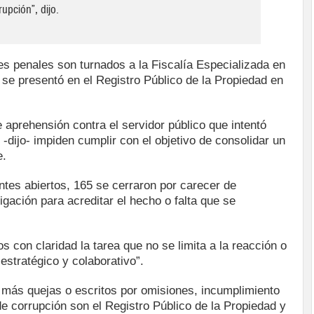
upción”, dijo.
s penales son turnados a la Fiscalía Especializada en
e presentó en el Registro Público de la Propiedad en
 aprehensión contra el servidor público que intentó
-dijo- impiden cumplir con el objetivo de consolidar un
e.
ntes abiertos, 165 se cerraron por carecer de
gación para acreditar el hecho o falta que se
 con claridad la tarea que no se limita a la reacción o
estratégico y colaborativo”.
más quejas o escritos por omisiones, incumplimiento
e corrupción son el Registro Público de la Propiedad y