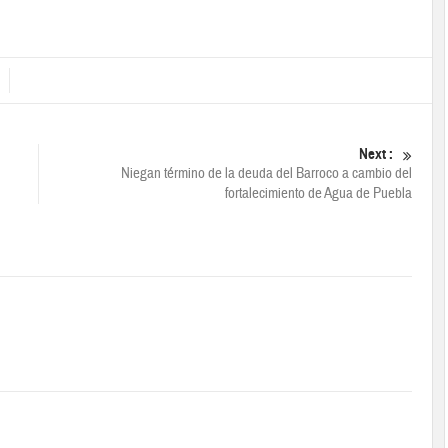
Next :
Niegan término de la deuda del Barroco a cambio del
fortalecimiento de Agua de Puebla