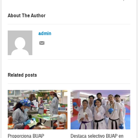
About The Author
admin
Related posts
Proporciona BUAP
Destaca selectivo BUAP en