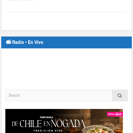
📻 Radio • En Vivo