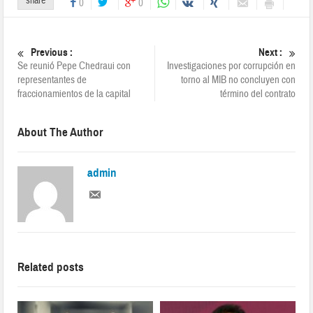
share
0
0
Previous :
Next :
Se reunió Pepe Chedraui con
Investigaciones por corrupción en
representantes de
torno al MIB no concluyen con
fraccionamientos de la capital
término del contrato
About The Author
admin
Related posts