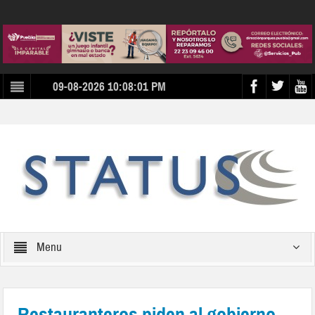
09-08-2026 10:08:01 PM
Menu
Restauranteros piden al gobierno