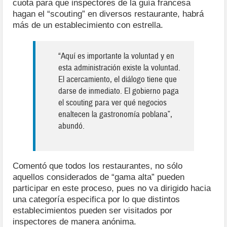
cuota para que inspectores de la guía francesa
hagan el “scouting” en diversos restaurante, habrá
más de un establecimiento con estrella.
“Aquí es importante la voluntad y en
esta administración existe la voluntad.
El acercamiento, el diálogo tiene que
darse de inmediato. El gobierno paga
el scouting para ver qué negocios
enaltecen la gastronomía poblana”,
abundó.
Comentó que todos los restaurantes, no sólo
aquellos considerados de “gama alta” pueden
participar en este proceso, pues no va dirigido hacia
una categoría especifica por lo que distintos
establecimientos pueden ser visitados por
inspectores de manera anónima.