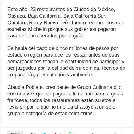
Este año, 23 restaurantes de Ciudad de México,
Oaxaca, Baja California, Baja California Sur,
Quintana Roo y Nuevo León fueron reconocidos con
estrellas Michelin porque sus gobiernos pagaron
para ser considerados por la guía.
Se habla del pago de cinco millones de pesos por
estado o región para que los restaurantes de esas
demarcaciones tengan la oportunidad de participar y
ser juzgados por la calidad de su comida, técnica de
preparación, presentación y ambiente.
Claudia Poblete, presidente de Grupo Culinaria dijo
que una vez que se pague la licitación para la guías
francesa, todos los restaurantes están sujetos a
revisión por lo que no implica el apoyo a un solo
grupo o categoría de establecimientos.