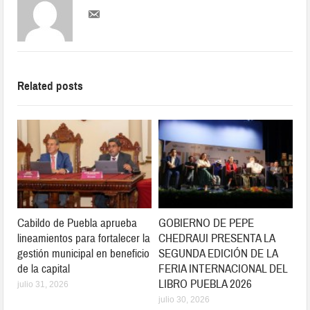
Related posts
Cabildo de Puebla aprueba
GOBIERNO DE PEPE
lineamientos para fortalecer la
CHEDRAUI PRESENTA LA
gestión municipal en beneficio
SEGUNDA EDICIÓN DE LA
de la capital
FERIA INTERNACIONAL DEL
LIBRO PUEBLA 2026
julio 31, 2026
julio 30, 2026