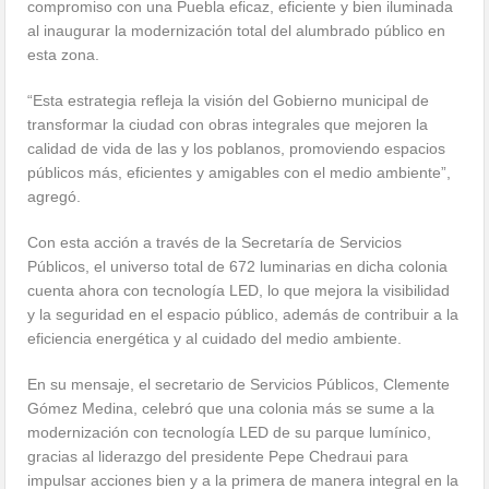
compromiso con una Puebla eficaz, eficiente y bien iluminada
al inaugurar la modernización total del alumbrado público en
esta zona.
“Esta estrategia refleja la visión del Gobierno municipal de
transformar la ciudad con obras integrales que mejoren la
calidad de vida de las y los poblanos, promoviendo espacios
públicos más, eficientes y amigables con el medio ambiente”,
agregó.
Con esta acción a través de la Secretaría de Servicios
Públicos, el universo total de 672 luminarias en dicha colonia
cuenta ahora con tecnología LED, lo que mejora la visibilidad
y la seguridad en el espacio público, además de contribuir a la
eficiencia energética y al cuidado del medio ambiente.
En su mensaje, el secretario de Servicios Públicos, Clemente
Gómez Medina, celebró que una colonia más se sume a la
modernización con tecnología LED de su parque lumínico,
gracias al liderazgo del presidente Pepe Chedraui para
impulsar acciones bien y a la primera de manera integral en la