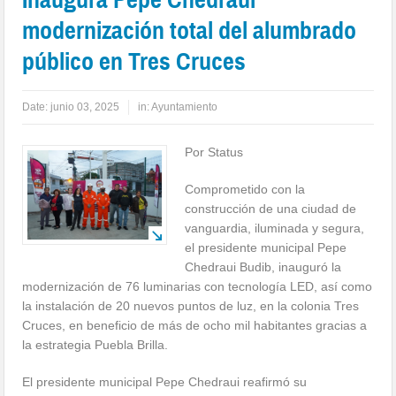
modernización total del alumbrado
público en Tres Cruces
Date:
junio 03, 2025
in:
Ayuntamiento
Por Status
Comprometido con la
construcción de una ciudad de
vanguardia, iluminada y segura,
el presidente municipal Pepe
Chedraui Budib, inauguró la
modernización de 76 luminarias con tecnología LED, así como
la instalación de 20 nuevos puntos de luz, en la colonia Tres
Cruces, en beneficio de más de ocho mil habitantes gracias a
la estrategia Puebla Brilla.
El presidente municipal Pepe Chedraui reafirmó su