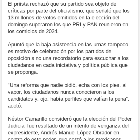
El priista rechazó que su partido sea objeto de
críticas por parte del oficialismo, que señaló que los
13 millones de votos emitidos en la elección del
domingo superaron los que PRI y PAN reunieron en
los comicios de 2024.
Apuntó que la baja asistencia en las urnas tampoco
es motivo de celebración por los partidos de
oposición sino una recordatorio para escuchar a los
ciudadanos en cada iniciativa y política pública que
se proponga.
“Una reforma que nadie pidió, echa con los pies, al
vapor, los ciudadanos nunca conocieron a los
candidatos y, ojo, había perfiles que valían la pena”,
acotó.
Néstor Camarillo consideró que la elección del Poder
Judicial fue resultado de un intento de venganza del
expresidente, Andrés Manuel López Obrador en
contra de este poder, que costó a los mexicanos