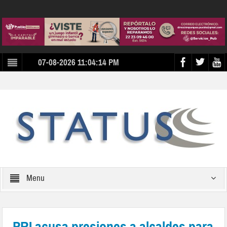
07-08-2026 11:04:14 PM
Menu
PRI acusa presiones a alcaldes para