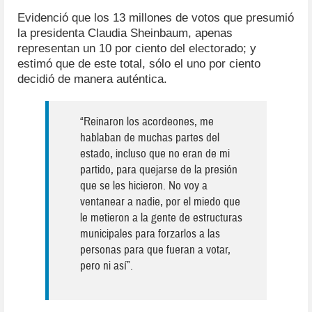
Evidenció que los 13 millones de votos que presumió
la presidenta Claudia Sheinbaum, apenas
representan un 10 por ciento del electorado; y
estimó que de este total, sólo el uno por ciento
decidió de manera auténtica.
“Reinaron los acordeones, me
hablaban de muchas partes del
estado, incluso que no eran de mi
partido, para quejarse de la presión
que se les hicieron. No voy a
ventanear a nadie, por el miedo que
le metieron a la gente de estructuras
municipales para forzarlos a las
personas para que fueran a votar,
pero ni así”.