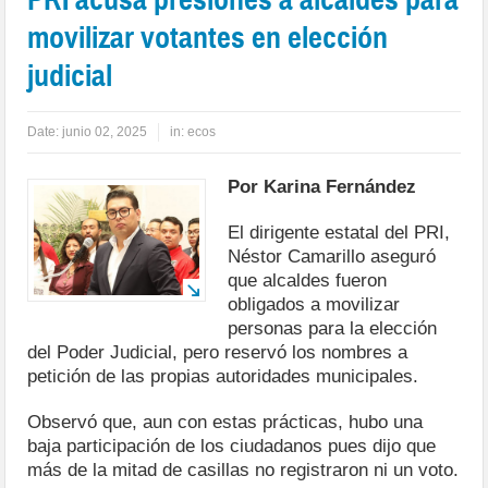
movilizar votantes en elección
judicial
Date:
junio 02, 2025
in:
ecos
Por Karina Fernández
El dirigente estatal del PRI,
Néstor Camarillo aseguró
que alcaldes fueron
obligados a movilizar
personas para la elección
del Poder Judicial, pero reservó los nombres a
petición de las propias autoridades municipales.
Observó que, aun con estas prácticas, hubo una
baja participación de los ciudadanos pues dijo que
más de la mitad de casillas no registraron ni un voto.