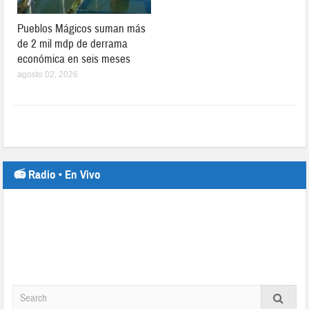
Pueblos Mágicos suman más
de 2 mil mdp de derrama
económica en seis meses
agosto 02, 2026
📻 Radio • En Vivo