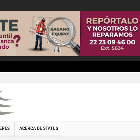
ERES
ACERCA DE STATUS