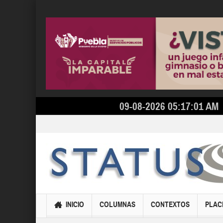
09-08-2026 05:17:01 AM
INICIO
COLUMNAS
CONTEXTOS
PLAC