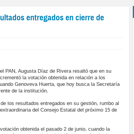
sultados entregados en cierre de
 del PAN, Augusta Díaz de Rivera resaltó que en su
incrementó la votación obtenida en relación a los
cuando Genoveva Huerta, que hoy busca la Secretaría
ente de la institución.
 de los resultados entregados en su gestión, rumbo al
extraordinaria del Consejo Estatal del próximo 15 de
votación obtenida el pasado 2 de junio, cuando la