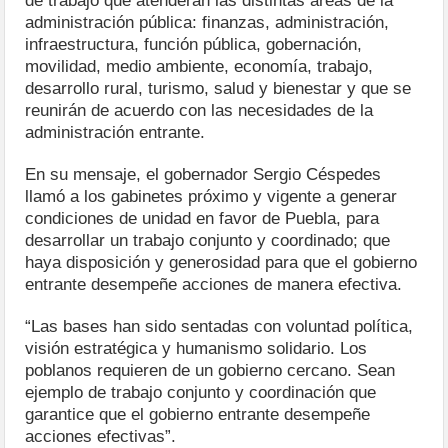
de trabajo que atenderán las distintas áreas de la
administración pública: finanzas, administración,
infraestructura, función pública, gobernación,
movilidad, medio ambiente, economía, trabajo,
desarrollo rural, turismo, salud y bienestar y que se
reunirán de acuerdo con las necesidades de la
administración entrante.
En su mensaje, el gobernador Sergio Céspedes
llamó a los gabinetes próximo y vigente a generar
condiciones de unidad en favor de Puebla, para
desarrollar un trabajo conjunto y coordinado; que
haya disposición y generosidad para que el gobierno
entrante desempeñe acciones de manera efectiva.
“Las bases han sido sentadas con voluntad política,
visión estratégica y humanismo solidario. Los
poblanos requieren de un gobierno cercano. Sean
ejemplo de trabajo conjunto y coordinación que
garantice que el gobierno entrante desempeñe
acciones efectivas”.