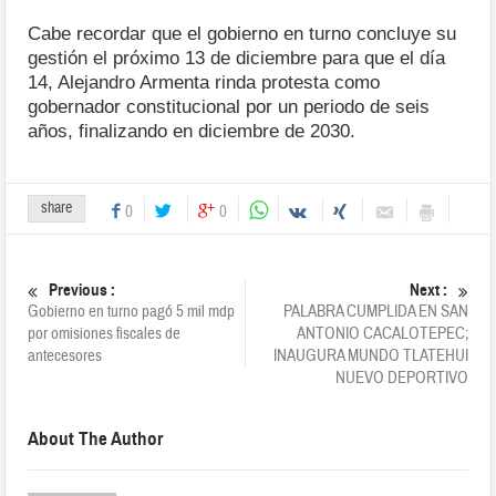
Cabe recordar que el gobierno en turno concluye su
gestión el próximo 13 de diciembre para que el día
14, Alejandro Armenta rinda protesta como
gobernador constitucional por un periodo de seis
años, finalizando en diciembre de 2030.
share
0
0
Previous :
Next :
Gobierno en turno pagó 5 mil mdp
PALABRA CUMPLIDA EN SAN
por omisiones fiscales de
ANTONIO CACALOTEPEC;
antecesores
INAUGURA MUNDO TLATEHUI
NUEVO DEPORTIVO
About The Author