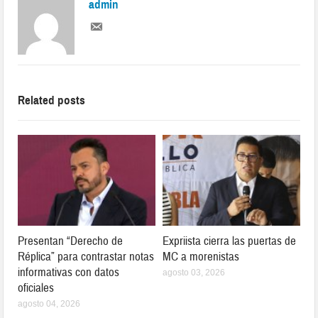
admin
Related posts
Presentan “Derecho de
Expriista cierra las puertas de
Réplica” para contrastar notas
MC a morenistas
informativas con datos
agosto 03, 2026
oficiales
agosto 04, 2026