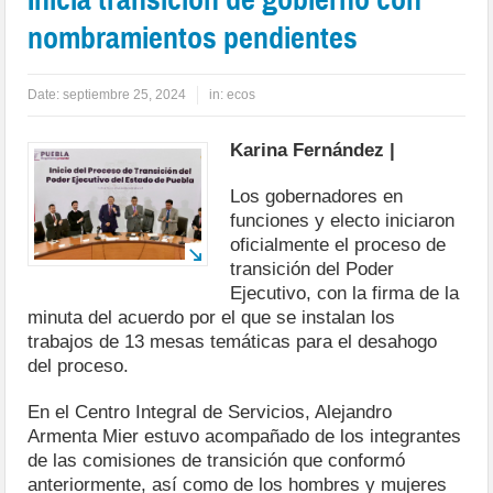
nombramientos pendientes
Date:
septiembre 25, 2024
in:
ecos
Karina Fernández |
Los gobernadores en
funciones y electo iniciaron
oficialmente el proceso de
transición del Poder
Ejecutivo, con la firma de la
minuta del acuerdo por el que se instalan los
trabajos de 13 mesas temáticas para el desahogo
del proceso.
En el Centro Integral de Servicios, Alejandro
Armenta Mier estuvo acompañado de los integrantes
de las comisiones de transición que conformó
anteriormente, así como de los hombres y mujeres