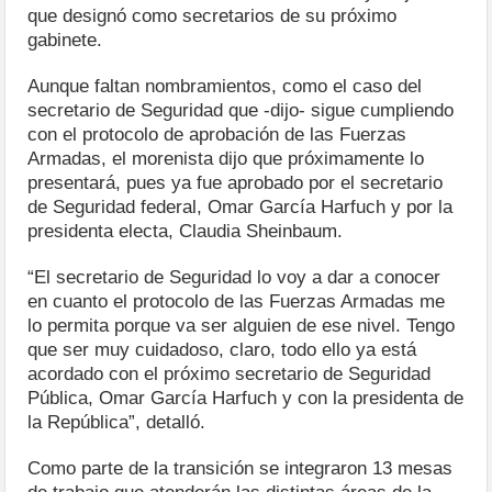
que designó como secretarios de su próximo
gabinete.
Aunque faltan nombramientos, como el caso del
secretario de Seguridad que -dijo- sigue cumpliendo
con el protocolo de aprobación de las Fuerzas
Armadas, el morenista dijo que próximamente lo
presentará, pues ya fue aprobado por el secretario
de Seguridad federal, Omar García Harfuch y por la
presidenta electa, Claudia Sheinbaum.
“El secretario de Seguridad lo voy a dar a conocer
en cuanto el protocolo de las Fuerzas Armadas me
lo permita porque va ser alguien de ese nivel. Tengo
que ser muy cuidadoso, claro, todo ello ya está
acordado con el próximo secretario de Seguridad
Pública, Omar García Harfuch y con la presidenta de
la República”, detalló.
Como parte de la transición se integraron 13 mesas