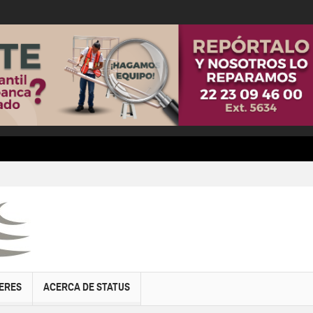
ERES
ACERCA DE STATUS