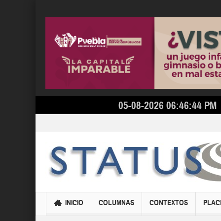
05-08-2026 06:46:44 PM
INICIO
COLUMNAS
CONTEXTOS
PLAC