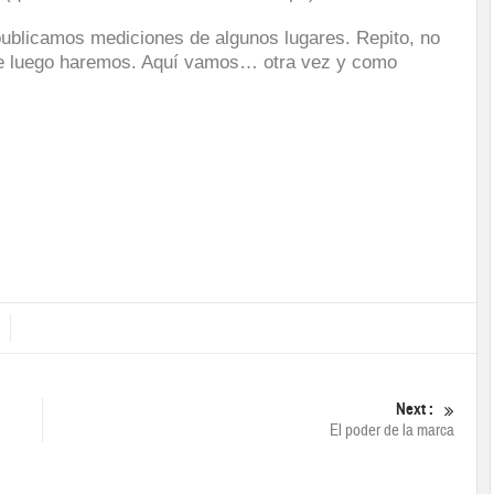
ublicamos mediciones de algunos lugares. Repito, no
sde luego haremos. Aquí vamos… otra vez y como
Next :
El poder de la marca