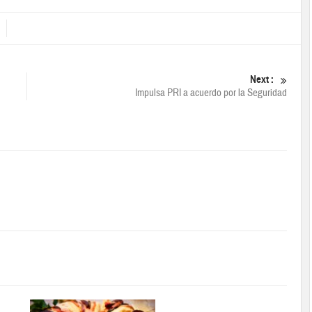
Next :
Impulsa PRI a acuerdo por la Seguridad