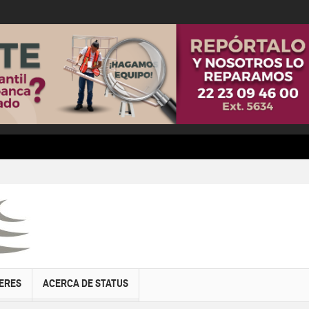
ERES
ACERCA DE STATUS