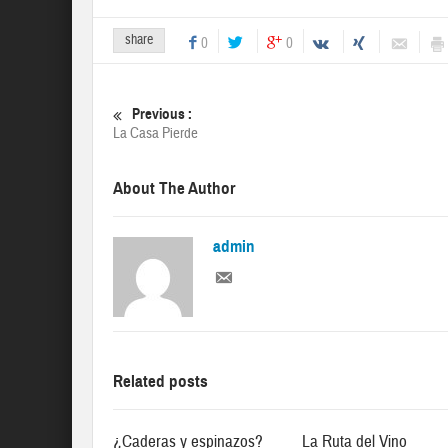
share
0
0
Previous :
La Casa Pierde
About The Author
admin
Related posts
¿Caderas y espinazos?
La Ruta del Vino