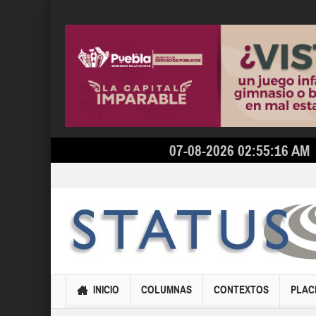
07-08-2026 02:55:16 AM
INICIO
COLUMNAS
CONTEXTOS
PLAC