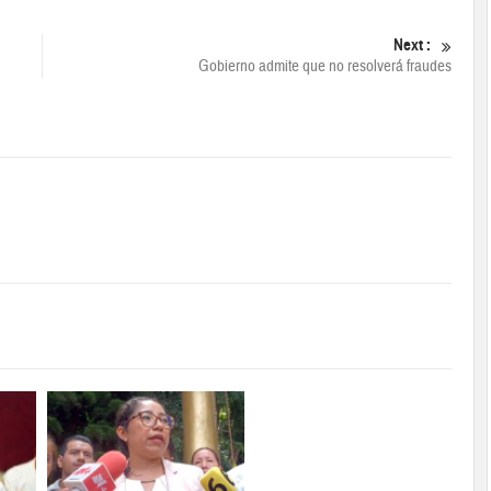
Next :
Gobierno admite que no resolverá fraudes