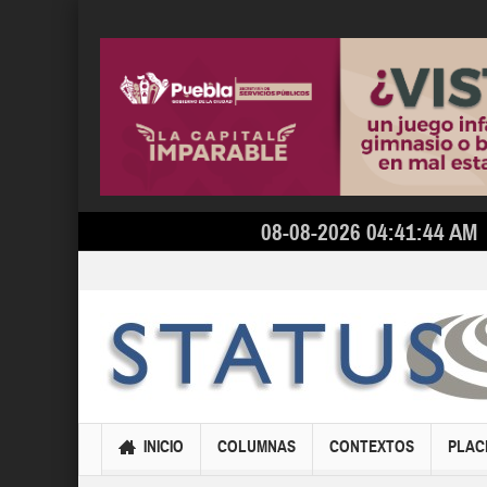
08-08-2026 04:41:44 AM
INICIO
COLUMNAS
CONTEXTOS
PLAC