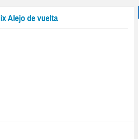
x Alejo de vuelta