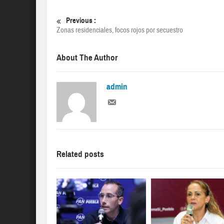
Previous :
Zonas residenciales, focos rojos por secuestro
About The Author
admin
Related posts