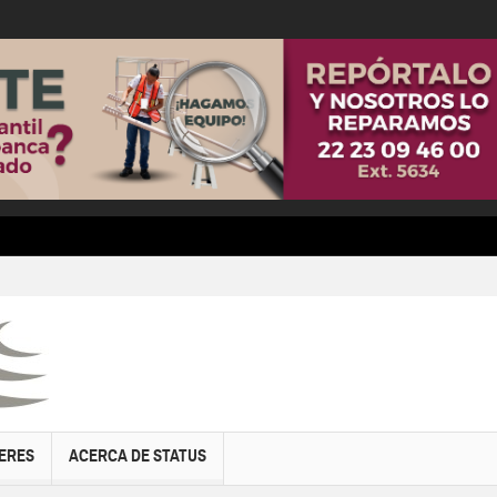
ERES
ACERCA DE STATUS