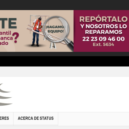
ERES
ACERCA DE STATUS