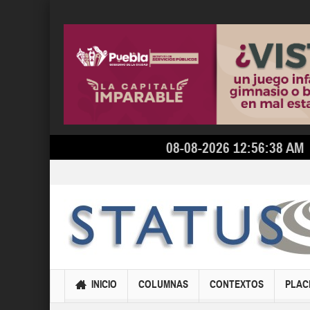
08-08-2026 12:56:38 AM
INICIO
COLUMNAS
CONTEXTOS
PLAC