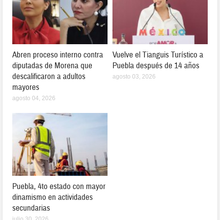
Abren proceso interno contra
Vuelve el Tianguis Turístico a
diputadas de Morena que
Puebla después de 14 años
descalificaron a adultos
agosto 03, 2026
mayores
agosto 04, 2026
Puebla, 4to estado con mayor
dinamismo en actividades
secundarias
julio 30, 2026