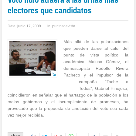
electores que candidatos
Date:
junio 17, 2009
in:
puntosdevista
Más allá de las polarizaciones
que pueden darse al calor del
punto de vista político, la
académica Malusa Gómez, el
demoscopista Rodolfo Rivera
Pacheco y el impulsor de la
campaña “Tache a
Todos”, Gabriel Hinojosa,
coincidieron en señalar que el hartazgo de la población a los
malos gobiernos y el incumplimiento de promesas, ha
provocado que la propuesta de anulación del voto sea cada
vez mejor recibida.
share