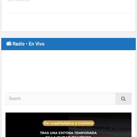
📻 Radio • En Vivo