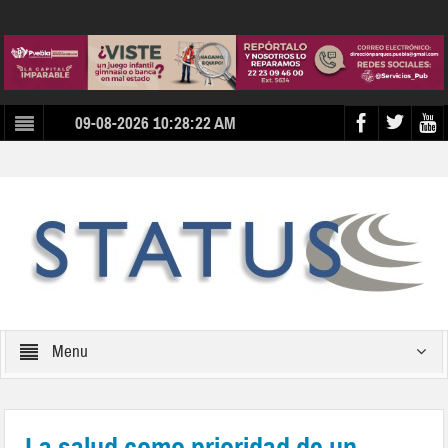
09-08-2026 10:28:22 AM
Menu
La salud como prioridad de un