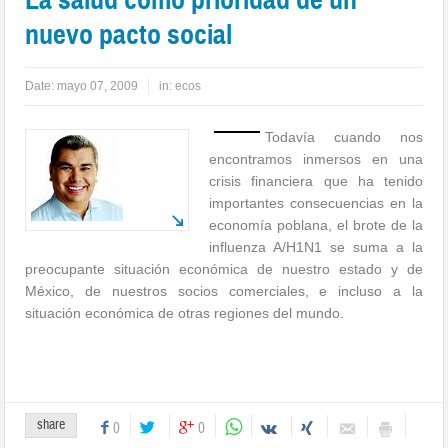
nuevo pacto social
Date:
mayo 07, 2009
in:
ecos
Todavía cuando nos
encontramos inmersos en una
crisis financiera que ha tenido
importantes consecuencias en la
economía poblana, el brote de la
influenza A/H1N1 se suma a la
preocupante situación económica de nuestro estado y de
México, de nuestros socios comerciales, e incluso a la
situación económica de otras regiones del mundo.
share
0
0