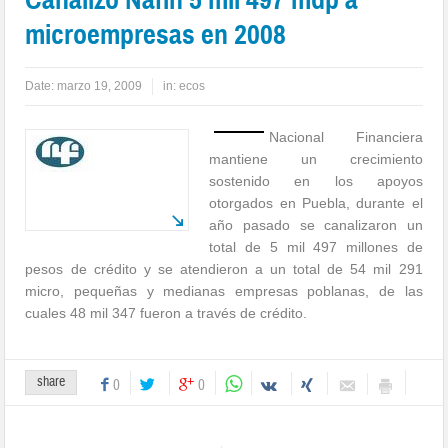
microempresas en 2008
Date:
marzo 19, 2009
in:
ecos
Nacional Financiera
mantiene un crecimiento
sostenido en los apoyos
otorgados en Puebla, durante el
año pasado se canalizaron un
total de 5 mil 497 millones de
pesos de crédito y se atendieron a un total de 54 mil 291
micro, pequeñas y medianas empresas poblanas, de las
cuales 48 mil 347 fueron a través de crédito.
share
0
0