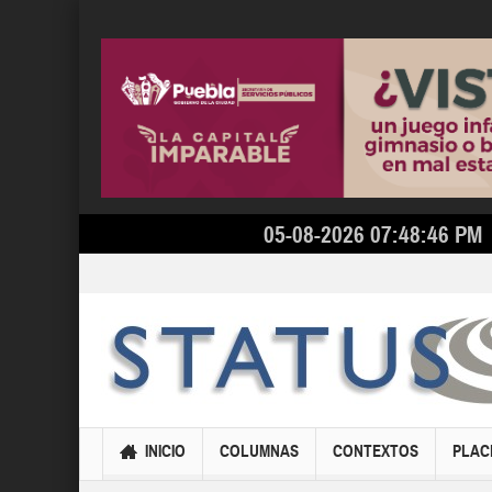
05-08-2026 07:48:46 PM
INICIO
COLUMNAS
CONTEXTOS
PLAC