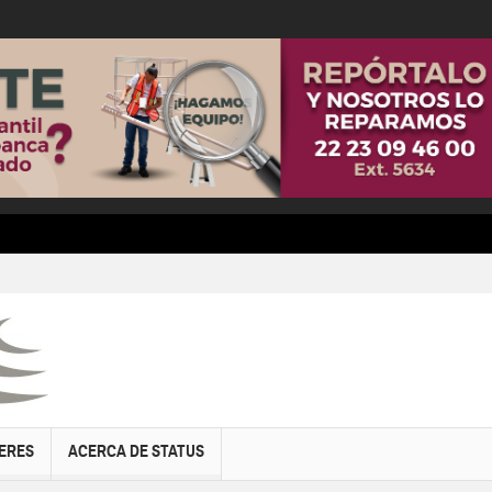
ERES
ACERCA DE STATUS