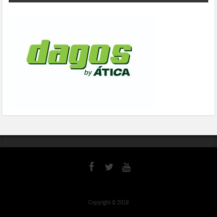
Copyright © 2018