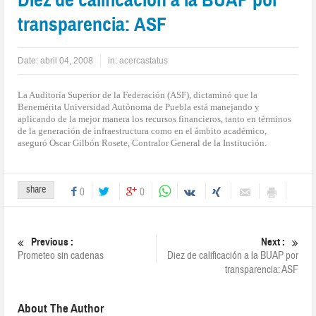
transparencia: ASF
Date:
abril 04, 2008
in:
acercastatus
La Auditoría Superior
de la Federación (ASF), dictaminó que la
Benemérita Universidad Autónoma de Puebla está manejando y
aplicando de la mejor manera los recursos financieros, tanto en términos
de la generación de infraestructura como en el ámbito académico,
aseguró Oscar Gilbón Rosete, Contralor General de la Institución.
share
0
0
Previous :
Next :
Prometeo sin cadenas
Diez de calificación a la BUAP por
transparencia: ASF
About The Author