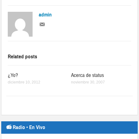
admin
Related posts
¿Yo?
Acerca de status
diciembre 10, 2012
noviembre 30, 2007
📻 Radio • En Vivo