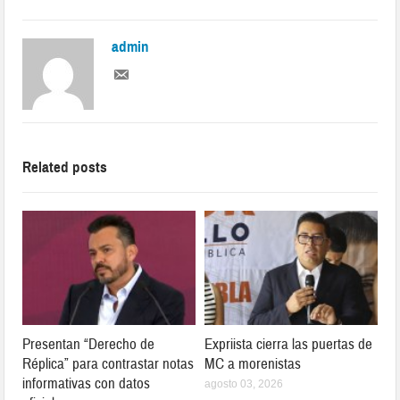
admin
Related posts
Presentan “Derecho de
Expriista cierra las puertas de
Réplica” para contrastar notas
MC a morenistas
informativas con datos
agosto 03, 2026