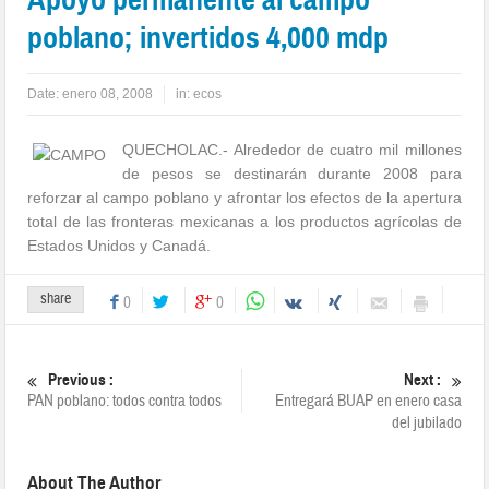
poblano; invertidos 4,000 mdp
Date:
enero 08, 2008
in:
ecos
QUECHOLAC.- Alrededor de cuatro mil millones
de pesos se destinarán durante 2008 para
reforzar al campo poblano y afrontar los efectos de la apertura
total de las fronteras mexicanas a los productos agrícolas de
Estados Unidos y Canadá.
share
0
0
Previous :
Next :
PAN poblano: todos contra todos
Entregará BUAP en enero casa
del jubilado
About The Author