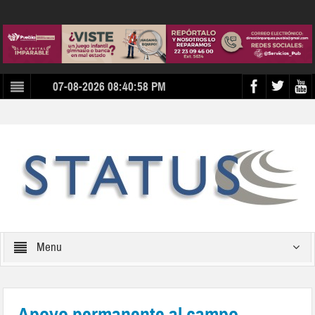
07-08-2026 08:40:58 PM
Menu
Apoyo permanente al campo